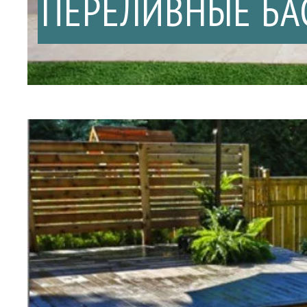
ПЕРЕЛИВНЫЕ БА