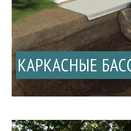
КАРКАСНЫЕ БАС