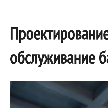
Проектирование,
обслуживание б