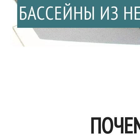
БАССЕЙНЫ ИЗ Н
ПОЧЕ