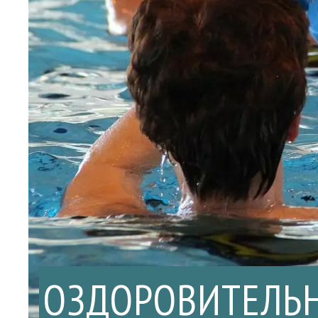
ОЗДОРОВИТЕЛЬ