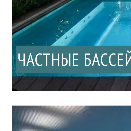
ЧАСТНЫЕ БАССЕ