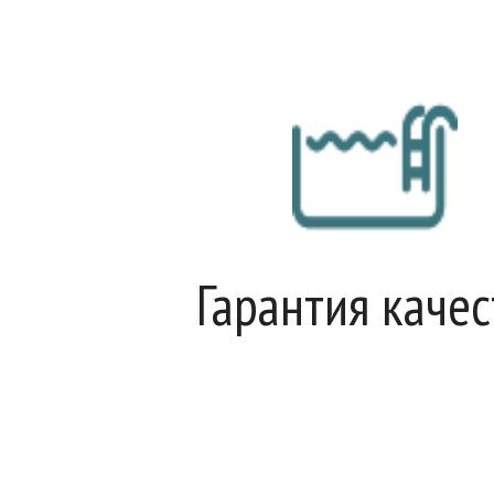
Гарантия качес