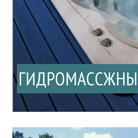
ГИДРОМАССЖНЫ