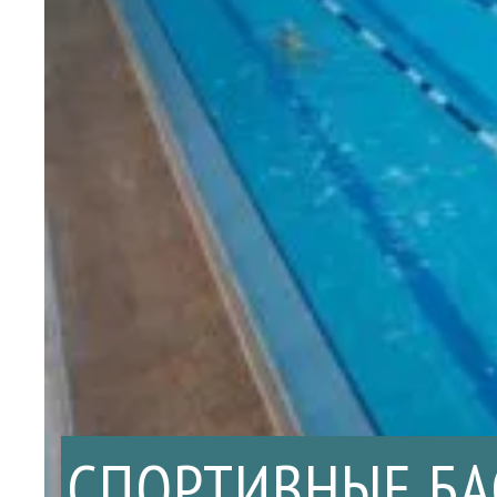
СПОРТИВНЫЕ Б