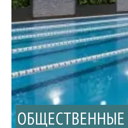
ОБЩЕСТВЕННЫЕ