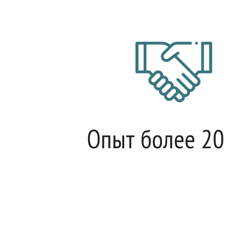
Опыт более 20