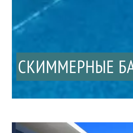
СКИММЕРНЫЕ Б