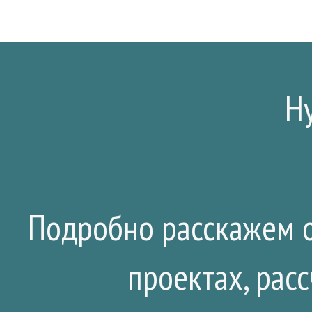
Н
Подробно расскажем о
проектах, рас