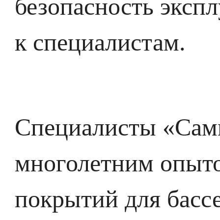
безопасность эксп
к специалистам.
Специалисты «Сам
многолетним опыто
покрытий для бассе