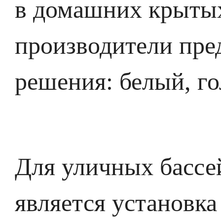
в домашних крытых
производители пре
решения: белый, г
Для уличных бассе
является установка