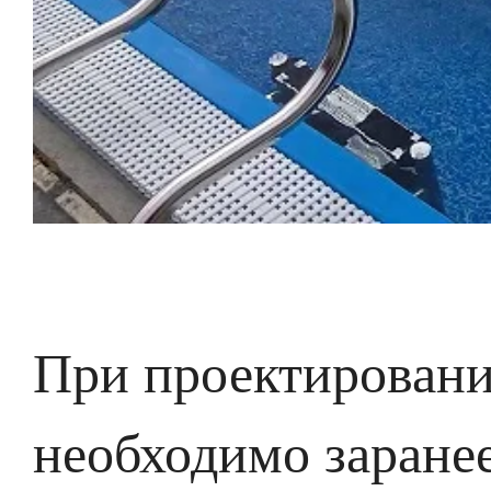
При проектировани
необходимо заране