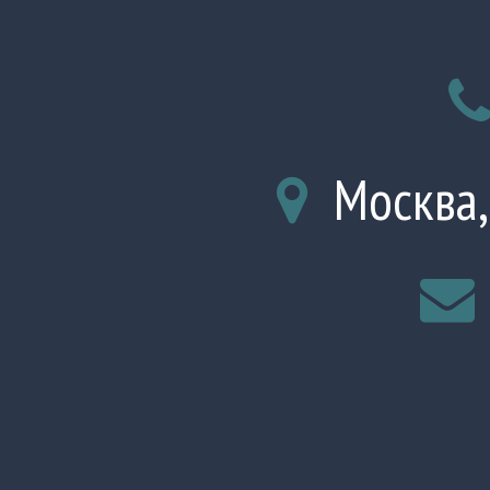
Москва,