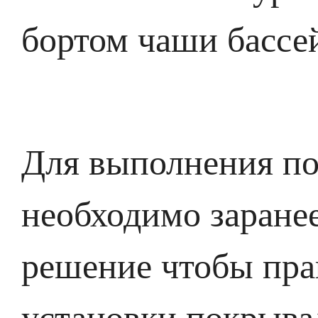
бортом чаши бассе
Для выполнения по
необходимо заране
решение чтобы пра