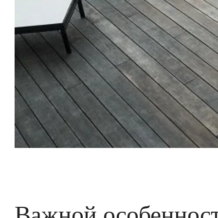
Важной особенност