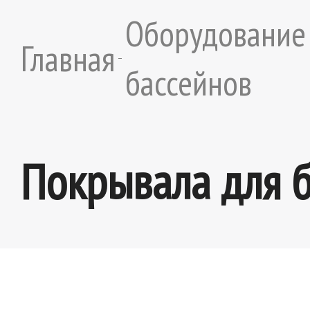
Оборудование
Главная
бассейнов
Покрывала для 