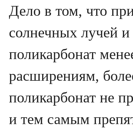
Дело в том, что пр
солнечных лучей и
поликарбонат мене
расширениям, боле
поликарбонат не п
и тем самым препя