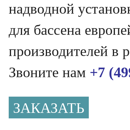
надводной установ
для бассена европе
производителей в р
Звоните нам
+7 (49
ЗАКАЗАТЬ