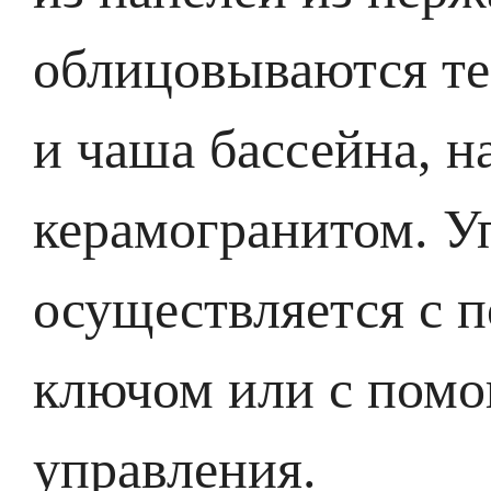
облицовываются те
и чаша бассейна, н
керамогранитом. У
осуществляется с 
ключом или с помо
управления.