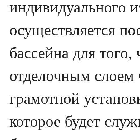
индивидуального и
осуществляется по
бассейна для того,
отделочным слоем
грамотной установ
которое будет служ