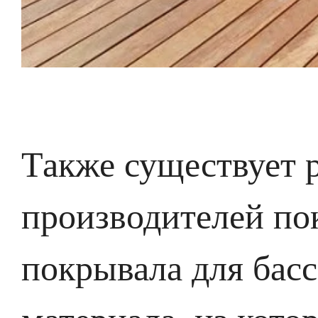
Также существует 
производителей по
покрывала для басс