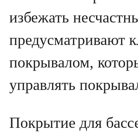
избежать несчастны
предусматривают к
покрывалом, котор
управлять покрыва
Покрытие для бассе