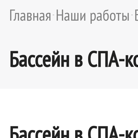
Главная
Наши работы
Бассейн в СПА-к
Бассейн в СПА-к