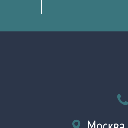
Москва,