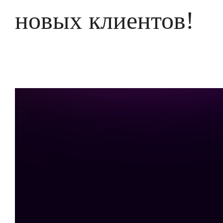
новых клиентов!