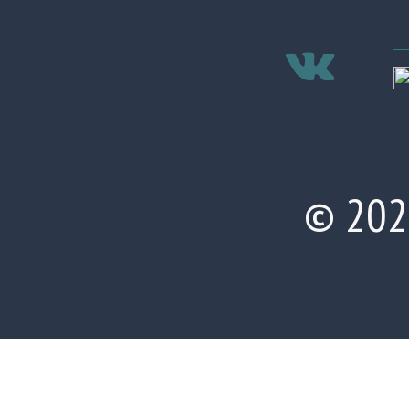
© 202