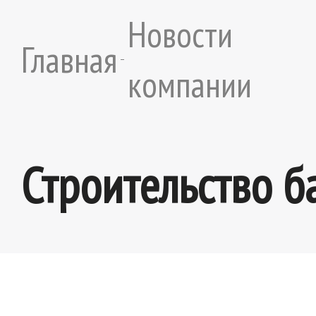
Новости
Главная
компании
Строительство б