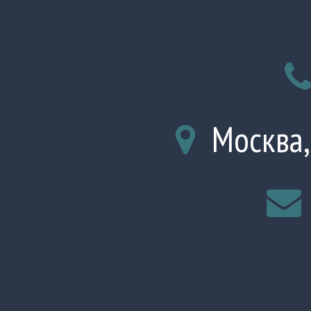
Москва,