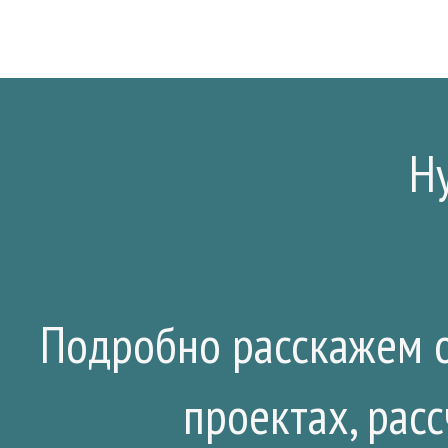
Н
Подробно расскажем о
проектах, рас