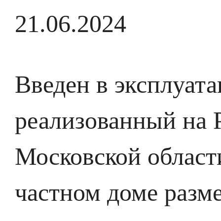
21.06.2024
Введен в эксплуат
реализованный на 
Московской област
частном доме разме